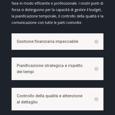
fase in modo efficiente e professionale. I nostri punti di
forza si distinguono per la capacità di gestire il budget,
la pianificazione temporale, il controllo della qualità e la
comunicazione con tutte le parti coinvolte.
Gestione finanziaria impeccabile
Pianificazione strategica e rispetto
dei tempi
Controllo della qualità e attenzione
al dettaglio