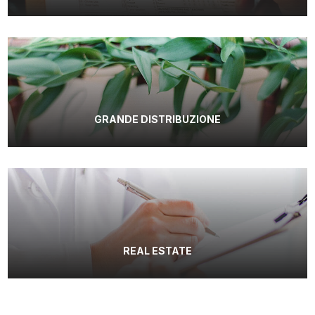
GRANDE DISTRIBUZIONE
REAL ESTATE