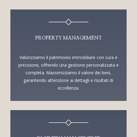
PROPERTY MANAGEMENT
Valorizziamo il patrimonio immobiliare con cura e
precisione, offrendo una gestione personalizzata e
completa. Massimizziamo il valore dei beni,
garantendo attenzione ai dettagli e risultati di
eccellenza.