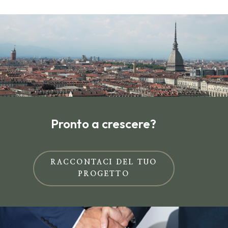
Pronto a crescere?
RACCONTACI DEL TUO
PROGETTO