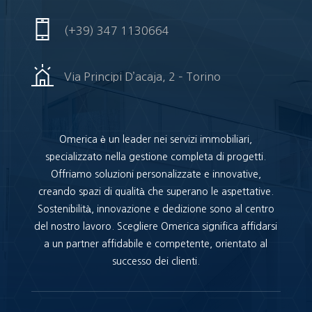
(+39) 347 1130664
Via Principi D’acaja, 2 – Torino
Omerica è un leader nei servizi immobiliari,
specializzato nella gestione completa di progetti.
Offriamo soluzioni personalizzate e innovative,
creando spazi di qualità che superano le aspettative.
Sostenibilità, innovazione e dedizione sono al centro
del nostro lavoro. Scegliere Omerica significa affidarsi
a un partner affidabile e competente, orientato al
successo dei clienti.