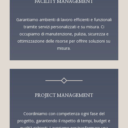
FACILITY MANAGEMENT
Garantiamo ambienti di lavoro efficienti e funzionali
tramite servizi personalizzati e su misura. Ci
occupiamo di manutenzione, pulizia, sicurezza e
ottimizzazione delle risorse per offrire soluzioni su
misura.
PROJECT MANAGEMENT
Coordiniamo con competenza ogni fase del
progetto, garantendo il rispetto di tempi, budget e
qualità richiesti. Lavoriamo per trasformare una