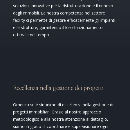
soluzioni innovative per la ristrutturazione e il rinnovo
degli immobili. La nostra competenza nel settore
facility ci permette di gestire efficacemente gli impianti
e le strutture, garantendo il loro funzionamento
ottimale nel tempo.
Eccellenza nella gestione dei progetti
Omerica srl è sinonimo di eccellenza nella gestione dei
progetti immobiliari. Grazie al nostro approccio
metodologico e alla nostra attenzione al dettaglio,
siamo in grado di coordinare e supervisionare ogni