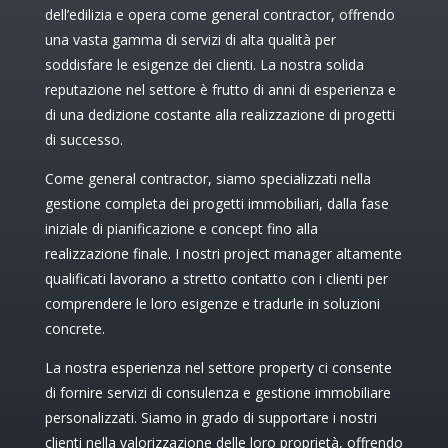
dell’edilizia e opera come general contractor, offrendo
una vasta gamma di servizi di alta qualità per
soddisfare le esigenze dei clienti. La nostra solida
reputazione nel settore è frutto di anni di esperienza e
di una dedizione costante alla realizzazione di progetti
di successo.
Come general contractor, siamo specializzati nella
gestione completa dei progetti immobiliari, dalla fase
iniziale di pianificazione e concept fino alla
realizzazione finale. I nostri project manager altamente
qualificati lavorano a stretto contatto con i clienti per
comprendere le loro esigenze e tradurle in soluzioni
concrete.
La nostra esperienza nel settore property ci consente
di fornire servizi di consulenza e gestione immobiliare
personalizzati. Siamo in grado di supportare i nostri
clienti nella valorizzazione delle loro proprietà, offrendo