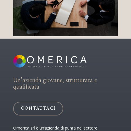
Un’azienda giovane, strutturata e
qualificata
CONTATTACI
Omerica srl è un’azienda di punta nel settore