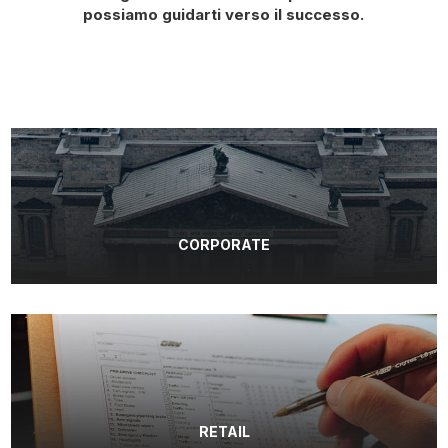
possiamo
guidarti verso il successo.
CORPORATE
RETAIL