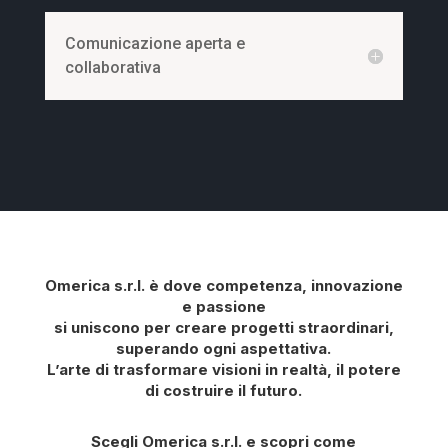
Comunicazione aperta e
collaborativa
Omerica s.r.l. è dove competenza, innovazione
e passione
si uniscono per creare progetti straordinari,
superando ogni aspettativa.
L’arte di trasformare visioni in realtà, il potere
di costruire il futuro.
Scegli Omerica s.r.l. e scopri come