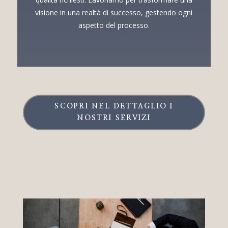
visione in una realtà di successo, gestendo ogni
aspetto del processo.
SCOPRI NEL DETTAGLIO I
NOSTRI SERVIZI